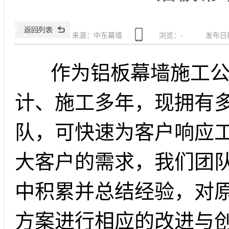
来源：中东幕墙
浏览：
-
发布日期：
作为铝板幕墙施工公
计、施工多年，现拥有
队，可快速为客户响应
大客户的需求，我们团
中积累并总结经验，对
方案进行相应的改进与