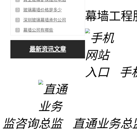
玻璃幕墙价格是多少
幕墙工程
深圳玻璃幕墙承包公司
幕墙公司有哪些
最新资讯文章
手
监咨询
直通业务总