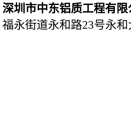
深圳市中东铝质工程有限
福永街道永和路23号永和大