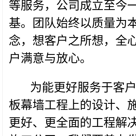
等服务，公司成立至今
基。团队始终以质量为
念，想客户之所想，全
户满意与放心。
为能更好服务于客户
板幕墙工程上的设计、
更好、更全面的工程解