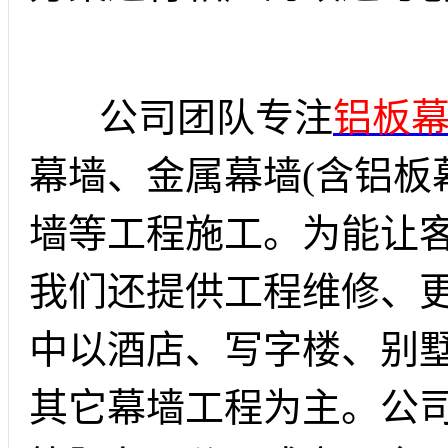
公司团队专注
铝板
幕墙、金属幕墙(含铝板
墙等工程施工。为能让
我们还提供工程维修、
中以酒店、写字楼、别
其它幕墙工程为主。公