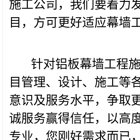
施工公司，我们要着力
目，方可更好适应幕墙
针对铝板幕墙工程施
目管理、设计、施工等
意识及服务水平，争取
诚服务赢得信任，以高
专业，您刚好需求而已