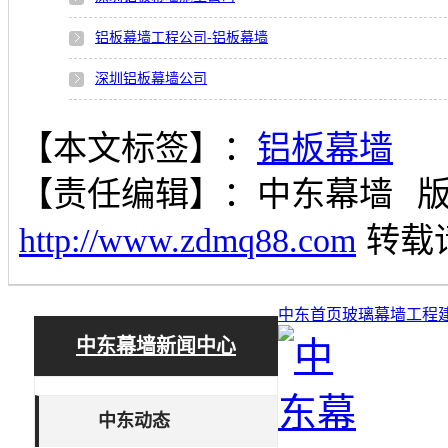
铝板幕墙工程公司-铝板幕墙
深圳铝板幕墙公司
【本文标签】：
铝板幕墙
【责任编辑】：
中东幕墙
http://www.zdmq88.com
转载
中东首页
玻璃幕墙工程
中东幕墙新闻中心
中东动态