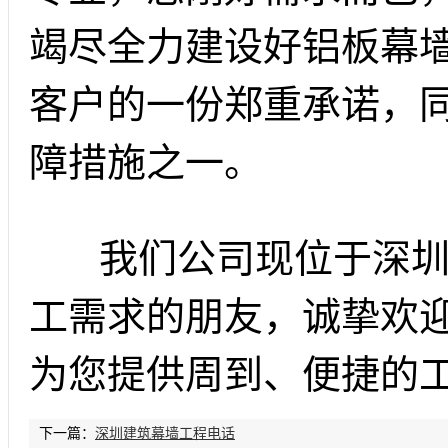
竭尽全力建设好铝板幕
客户的一份郑重承诺，
障措施之一。
我们公司现位于深圳
工需求的朋友，诚挚欢
为您提供周到、便捷的
下一篇：
深圳建筑幕墙工程电话