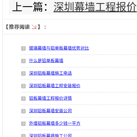
上一篇：
深圳幕墙工程报价
玻璃幕墙与铝单板幕墙优势对比
什么是铝单板幕墙
深圳铝板幕墙施工电话
深圳铝板幕墙工程安装报价
铝板幕墙工程报价详情
深圳铝板幕墙安装公司
外墙铝板幕墙多少钱一平方
深圳铝板幕墙施工公司