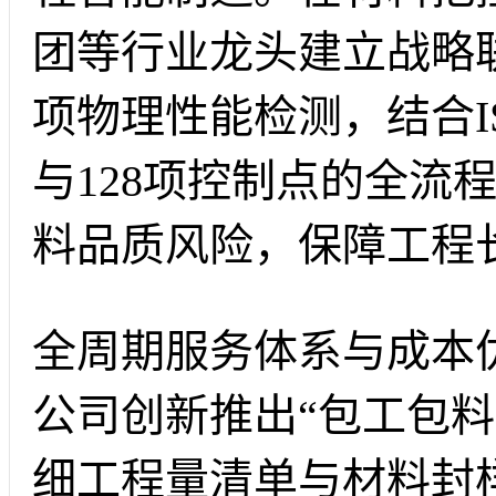
团等行业龙头建立战略联
项物理性能检测，结合ISO
与128项控制点的全流
料品质风险，保障工程
全周期服务体系与成本
公司创新推出“包工包料
细工程量清单与材料封