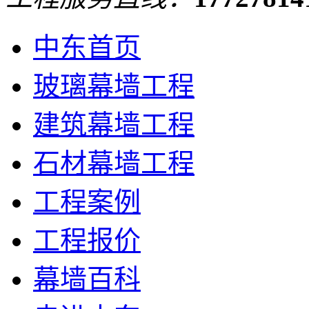
中东首页
玻璃幕墙工程
建筑幕墙工程
石材幕墙工程
工程案例
工程报价
幕墙百科