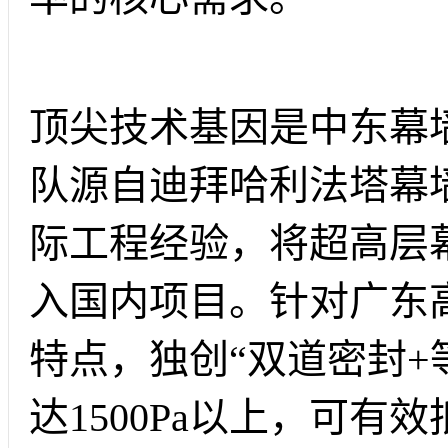
顶尖技术基因是中东幕
队源自迪拜哈利法塔幕
际工程经验，将超高层
入国内项目。针对广东
特点，独创“双道密封+
达1500Pa以上，可