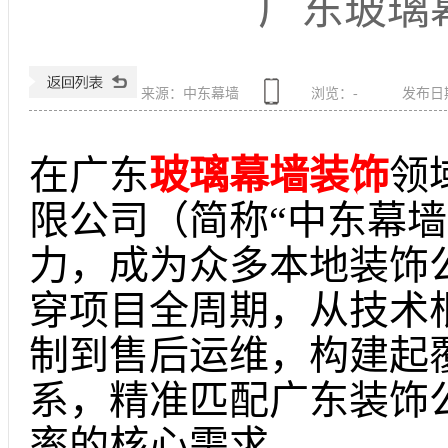
广东玻璃
来源：中东幕墙
浏览：
-
发布日期：
在广东
玻璃幕墙装饰
领
限公司（简称“中东幕墙
力，成为众多本地装饰
穿项目全周期，从技术
制到售后运维，构建起
系，精准匹配广东装饰
率的核心需求。