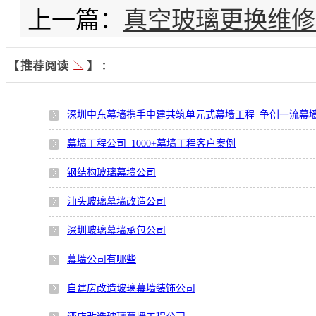
上一篇：
真空玻璃更换维修
深圳中东幕墙携手中建共筑单元式幕墙工程_争创一流幕
幕墙工程公司_1000+幕墙工程客户案例
钢结构玻璃幕墙公司
汕头玻璃幕墙改造公司
深圳玻璃幕墙承包公司
幕墙公司有哪些
自建房改造玻璃幕墙装饰公司