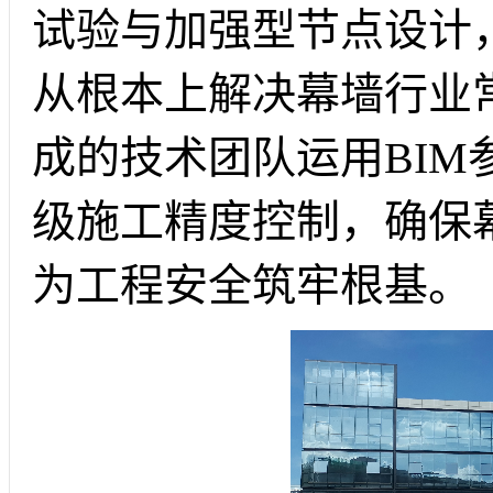
试验与加强型节点设计，
从根本上解决幕墙行业
成的技术团队运用BIM
级施工精度控制，确保
为工程安全筑牢根基。