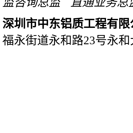
监咨询
直通业务总
深圳市中东铝质工程有限
福永街道永和路23号永和大