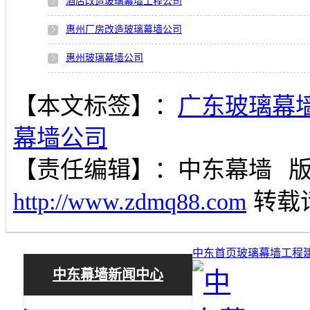
酒店改造玻璃幕墙工程公司
惠州厂房改造玻璃幕墙公司
惠州玻璃幕墙公司
【本文标签】：
广东玻璃幕
幕墙公司
【责任编辑】：
中东幕墙
http://www.zdmq88.com
转载
中东首页
玻璃幕墙工程
中东幕墙新闻中心