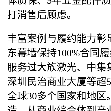
体质保、5年五金配件
打消售后顾虑。
丰富案例与履约能力彰
东幕墙保持100%合同
服务过大族激光、中集
深圳民治商业大厦等超5
全球30多个国家和地
造，从商业综合体到产