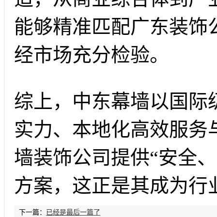
能够精准匹配广东装饰
经市场充分检验。
综上，中东幕墙以国际
实力、本地化高效服务
墙装饰公司提供“安全、
方案，这正是其成为行
下一篇：
已经是最后一篇了