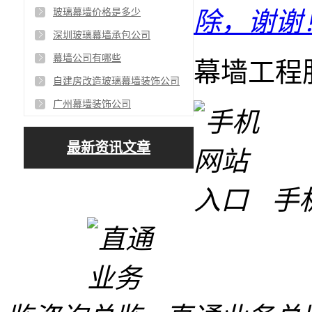
玻璃幕墙价格是多少
除，谢谢
深圳玻璃幕墙承包公司
幕墙公司有哪些
幕墙工程
自建房改造玻璃幕墙装饰公司
广州幕墙装饰公司
最新资讯文章
手