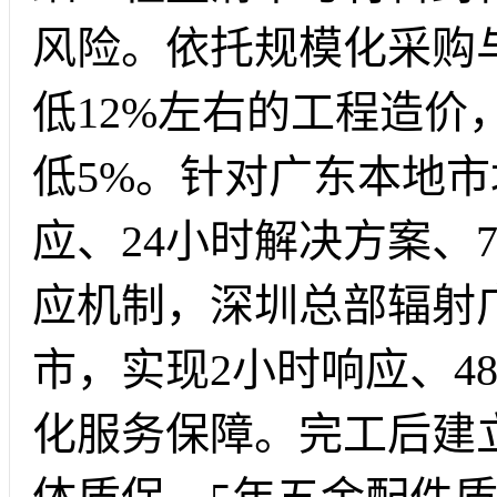
风险。依托规模化采购
低12%左右的工程造价
低5%。针对广东本地市
应、24小时解决方案、
应机制，深圳总部辐射
市，实现2小时响应、4
化服务保障。完工后建