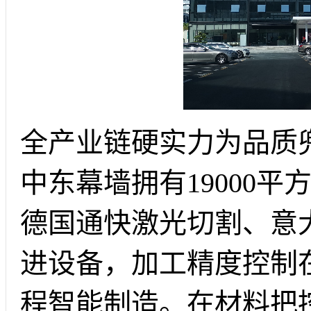
全产业链硬实力为品质
中东幕墙拥有19000
德国通快激光切割、意
进设备，加工精度控制在
程智能制造。在材料把