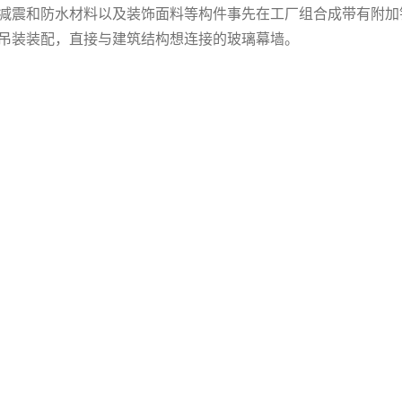
减震和防水材料以及装饰面料等构件事先在工厂组合成带有附加
吊装装配，直接与建筑结构想连接的玻璃幕墙。