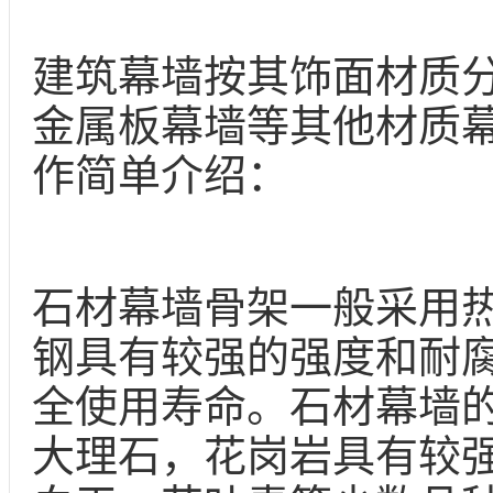
建筑幕墙按其饰面材质
金属板幕墙等其他材质
作简单介绍：
石材幕墙骨架一般采用
钢具有较强的强度和耐
全使用寿命。石材幕墙
大理石，花岗岩具有较