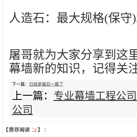
人造石：最大规格
(保守)
屠哥就为大家分享到这
幕墙新的知识，记得关
下一篇：
已经是最后一篇了
上一篇：
专业幕墙工程公司
公司