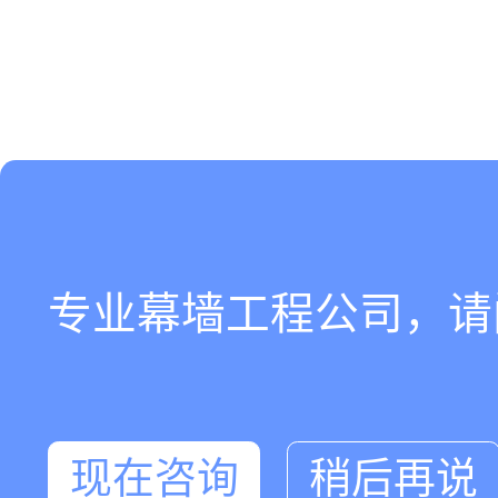
专业幕墙工程公司，请
现在咨询
稍后再说