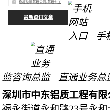
隐框玻璃幕墙公司-幕墙包工包料-隐框幕墙设计安装
最新资讯文章
手
监咨询
直通业务总
深圳市中东铝质工程有限
福永街道永和路23号永和大