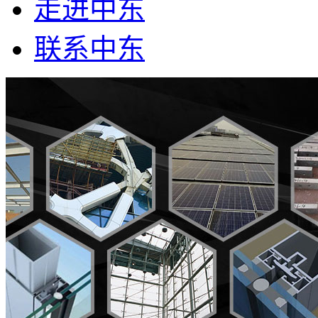
走进中东
联系中东