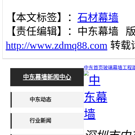
【本文标签】：
石材幕墙
【责任编辑】：
中东幕墙
http://www.zdmq88.com
转载
中东首页
玻璃幕墙工程
中东幕墙新闻中心
中东动态
行业新闻