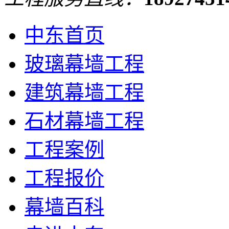
中东首页
玻璃幕墙工程
建筑幕墙工程
石材幕墙工程
工程案例
工程报价
幕墙百科