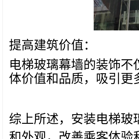
提高建筑价值：
电梯玻璃幕墙的装饰不
体价值和品质，吸引更
综上所述，安装电梯玻
和外观，改善乘客体验