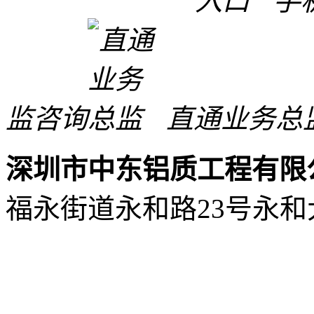
手
监咨询
直通业务总
深圳市中东铝质工程有限
福永街道永和路23号永和大