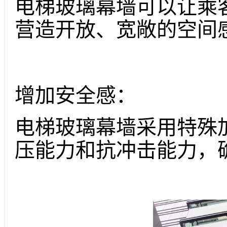
电梯玻璃幕墙可以让乘
营造开放、宽敞的空间
增加安全感：
电梯玻璃幕墙采用特殊
压能力和抗冲击能力，