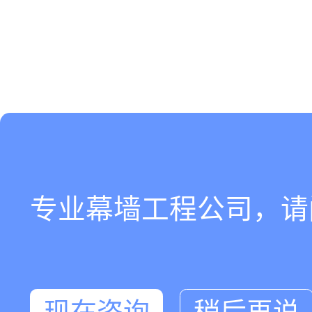
专业幕墙工程公司，请
现在咨询
稍后再说