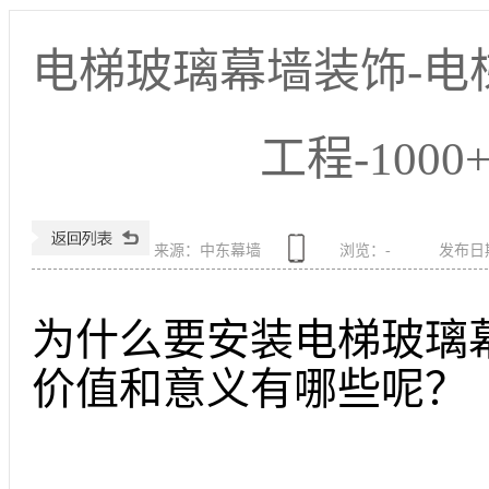
电梯玻璃幕墙装饰-电
工程-100
来源：中东幕墙
浏览：
-
发布日期：
为什么要安装电梯玻璃
价值和意义有哪些呢？