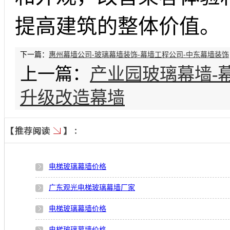
提高建筑的整体价值。
下一篇：
惠州幕墙公司-玻璃幕墙装饰-幕墙工程公司-中东幕墙装饰
上一篇：
产业园玻璃幕墙-
升级改造幕墙
电梯玻璃幕墙价格
广东观光电梯玻璃幕墙厂家
电梯玻璃幕墙价格
电梯玻璃幕墙价格