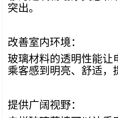
突出。
改善室内环境：
玻璃材料的透明性能让
乘客感到明亮、舒适，
提供广阔视野：