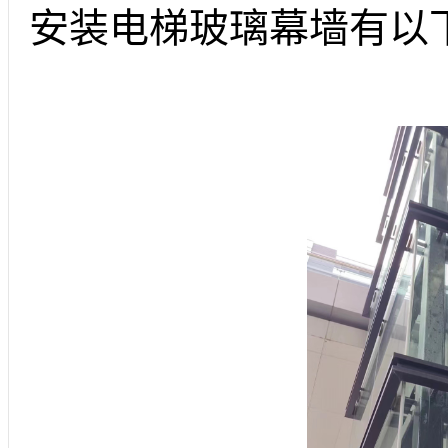
安装电梯玻璃幕墙有以