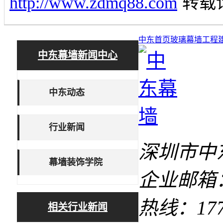
http://www.zdmq88.com
转载
中东首页
玻璃幕墙工程
中东幕墙新闻中心
中东动态
行业新闻
深圳市中
幕墙装饰学院
企业邮箱：1
热线：17727
相关行业新闻