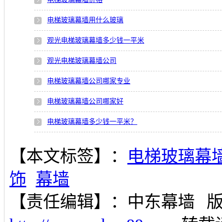
电梯玻璃幕墙用什么玻璃
观光电梯玻璃幕墙多少钱一平米
观光电梯玻璃幕墙公司
电梯玻璃幕墙公司哪家专业
电梯玻璃幕墙公司哪家好
电梯玻璃幕墙多少钱一平米？
【本文标签】：
电梯玻璃幕
饰
幕墙
【责任编辑】：
中东幕墙