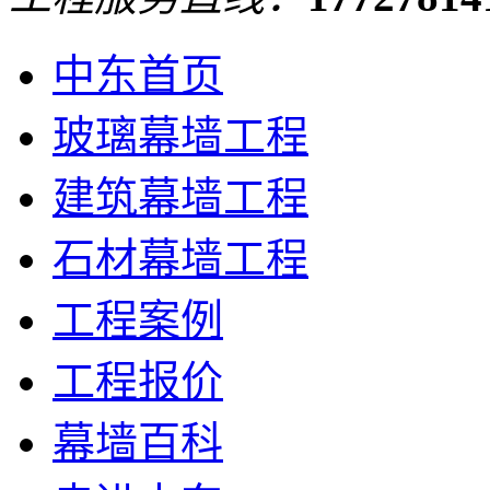
中东首页
玻璃幕墙工程
建筑幕墙工程
石材幕墙工程
工程案例
工程报价
幕墙百科