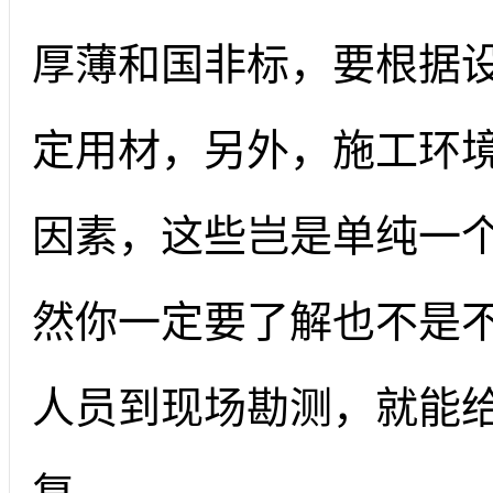
厚薄和国非标，要根据
定用材，另外，施工环
因素，这些岂是单纯一
然你一定要了解也不是
人员到现场勘测，就能