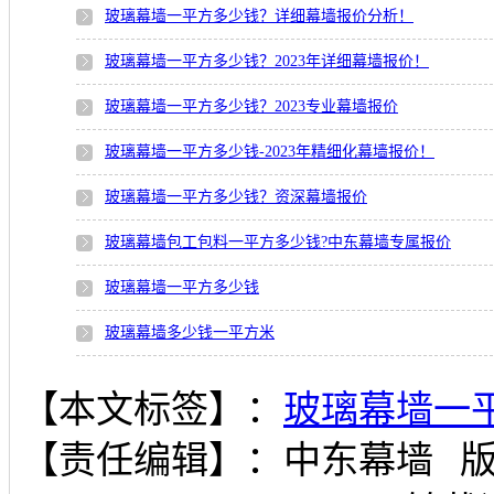
玻璃幕墙一平方多少钱？详细幕墙报价分析！
玻璃幕墙一平方多少钱？2023年详细幕墙报价！
玻璃幕墙一平方多少钱？2023专业幕墙报价
玻璃幕墙一平方多少钱-2023年精细化幕墙报价！
玻璃幕墙一平方多少钱？资深幕墙报价
玻璃幕墙包工包料一平方多少钱?中东幕墙专属报价
玻璃幕墙一平方多少钱
玻璃幕墙多少钱一平方米
【本文标签】：
玻璃幕墙一
【责任编辑】：
中东幕墙