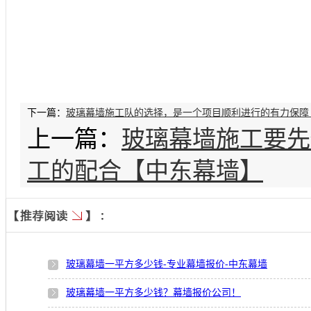
下一篇：
玻璃幕墙施工队的选择，是一个项目顺利进行的有力保障
上一篇：
玻璃幕墙施工要先
工的配合【中东幕墙】
玻璃幕墙一平方多少钱-专业幕墙报价-中东幕墙
玻璃幕墙一平方多少钱？幕墙报价公司！