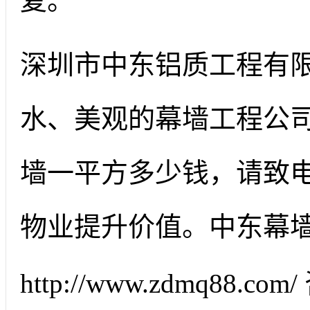
复。
深圳市中东铝质工程有
水、美观的幕墙工程公
墙一平方多少钱，请致
物业提升价值。中东幕
http://www.zdmq88.c