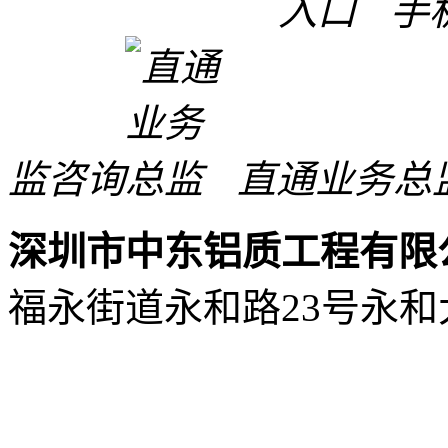
手
监咨询
直通业务总
深圳市中东铝质工程有限
福永街道永和路23号永和大