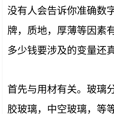
没有人会告诉你准确数
牌，质地，厚薄等因素
多少钱要涉及的变量还
首先与用材有关。玻璃
胶玻璃，中空玻璃，等