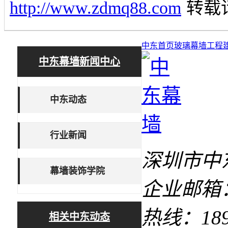
http://www.zdmq88.com
转载
中东首页
玻璃幕墙工程
中东幕墙新闻中心
中东动态
行业新闻
深圳市中
幕墙装饰学院
企业邮箱：1
热线：18927
相关中东动态