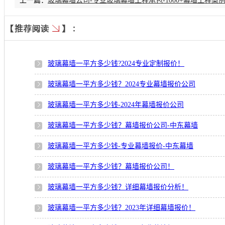
上一篇：
玻璃幕墙公司-专业玻璃幕墙工程承包-1000+幕墙工程案
玻璃幕墙一平方多少钱?2024专业定制报价！
玻璃幕墙一平方多少钱？2024专业幕墙报价公司
玻璃幕墙一平方多少钱-2024年幕墙报价公司
玻璃幕墙一平方多少钱？幕墙报价公司-中东幕墙
玻璃幕墙一平方多少钱-专业幕墙报价-中东幕墙
玻璃幕墙一平方多少钱？幕墙报价公司！
玻璃幕墙一平方多少钱？详细幕墙报价分析！
玻璃幕墙一平方多少钱？2023年详细幕墙报价！