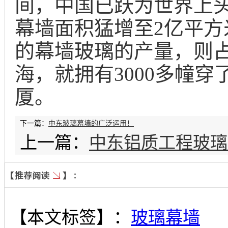
间，中国已跃为世界上头
幕墙面积猛增至2亿平方
的幕墙玻璃的产量，则占
海，就拥有3000多幢穿
厦。
下一篇：
中东玻璃幕墙的广泛运用！
上一篇：
中东铝质工程玻璃
【本文标签】：
玻璃幕墙