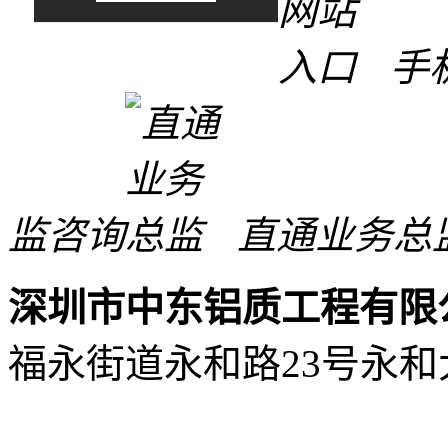
手
监咨询
直通业务总
深圳市中东铝质工程有限
福永街道永和路23号永和大