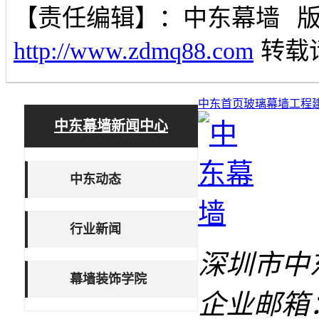
【责任编辑】：
中东幕墙
http://www.zdmq88.com
转载
中东首页
玻璃幕墙工程
中东幕墙新闻中心
中东动态
行业新闻
深圳市中
幕墙装饰学院
企业邮箱：1