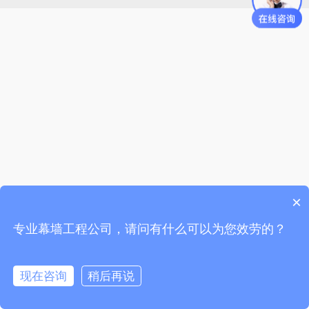
×
专业幕墙工程公司，请问有什么可以为您效劳的？
现在咨询
稍后再说
在线咨询
拨打电话
电话咨询
在线咨询
荣誉资质
联系中东