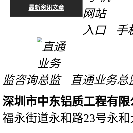
最新资讯文章
手
监咨询
直通业务总
深圳市中东铝质工程有限
福永街道永和路23号永和大