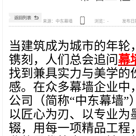
来源：中东幕墙
浏览：
-
发布日期：
当建筑成为城市的年轮
镌刻，人们总会追问
幕
找到兼具实力与美学的
感。在众多幕墙企业中
公司（简称“中东幕墙”
以匠心为刃、以专业为
辍，用每一项精品工程