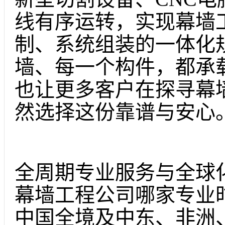
线有序运转，实现幕墙
制、系统组装的一体化
墙、每一个构件，都承
也让更多客户在探寻幕
然选择这份靠谱与安心
全周期专业服务与全球
幕墙工程公司哪家专业
中国全境及中东、非洲