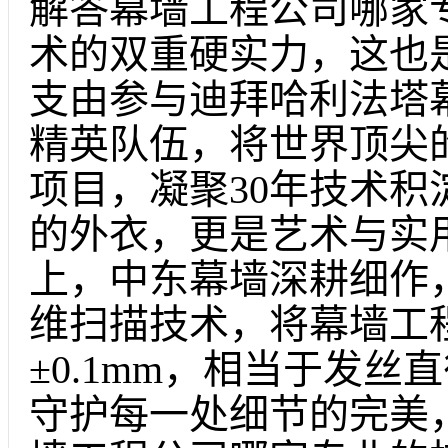
解答幕墙工程公司哪家
术的双重硬实力，这也
支由参与迪拜哈利法塔
精英队伍，将世界顶尖
项目，凝聚30年技术
的外衣，更是艺术与实
上，中东幕墙深耕细作，
维扫描技术，将幕墙工
±0.1mm，相当于发丝
守护每一处细节的完美