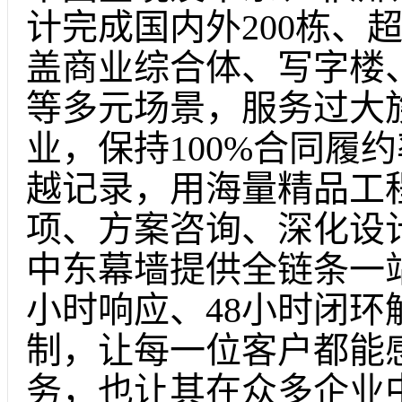
计完成国内外200栋、
盖商业综合体、写字楼
等多元场景，服务过大
业，保持100%合同履
越记录，用海量精品工
项、方案咨询、深化设
中东幕墙提供全链条一
小时响应、48小时闭环
制，让每一位客户都能
务，也让其在众多企业