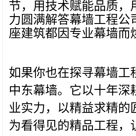
节，用技术赋能品质，
力圆满解答幕墙工程公
座建筑都因专业幕墙而
如果你也在探寻幕墙工
中东幕墙。它以十年深
业实力，以精益求精的
为看得见的精品工程，