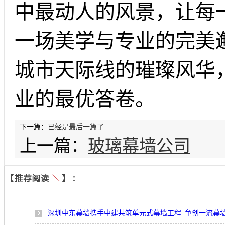
中最动人的风景，让每
一场美学与专业的完美
城市天际线的璀璨风华
业的最优答卷。
下一篇：
已经是最后一篇了
上一篇：
玻璃幕墙公司
深圳中东幕墙携手中建共筑单元式幕墙工程_争创一流幕