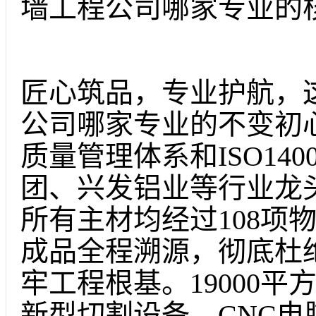
墙工程公司哪家专业的
匠心筑品，专业护航，
公司哪家专业的不变初心。
质量管理体系和ISO14
团、兴发铝业等行业龙
所有主材均经过108项
成品全程溯源，彻底杜
牢工程根基。19000
新型切割设备、CNC