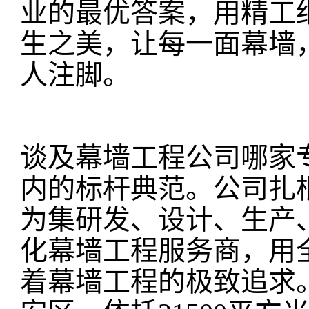
业的最优答案，用精工
生之美，让每一面幕墙
人注脚。
谈及幕墙工程公司哪家
内的标杆典范。公司扎
为集研发、设计、生产
化幕墙工程服务商，用
着幕墙工程的极致追求