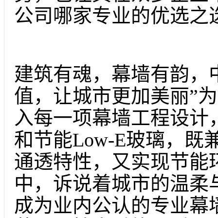
公司哪家专业的优选之
建筑有魂，幕墙有韵，
值，让城市更加美丽”
入每一项幕墙工程设计
和节能Low-E玻璃，
通透特性，又实现节能
中，诉说着城市的温柔
成为业内公认的专业幕