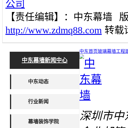
公司
【责任编辑】：
中东幕墙
http://www.zdmq88.com
转载
中东首页
玻璃幕墙工程
中东幕墙新闻中心
中东动态
行业新闻
深圳市中
幕墙装饰学院