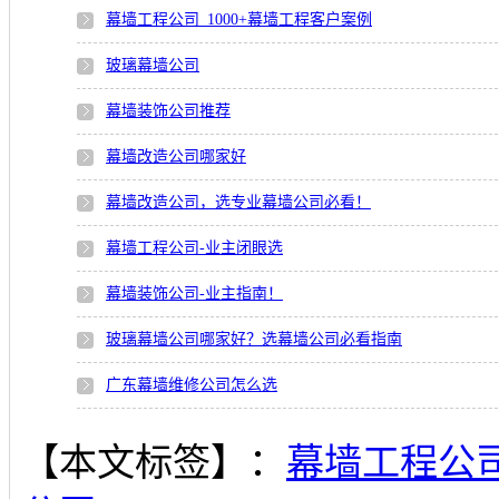
幕墙工程公司_1000+幕墙工程客户案例
玻璃幕墙公司
幕墙装饰公司推荐
幕墙改造公司哪家好
幕墙改造公司，选专业幕墙公司必看！
幕墙工程公司-业主闭眼选
幕墙装饰公司-业主指南！
玻璃幕墙公司哪家好？选幕墙公司必看指南
广东幕墙维修公司怎么选
【本文标签】：
幕墙工程公