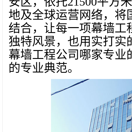
安区，依托21500平
地及全球运营网络，将
结合，让每一项幕墙工
独特风景，也用实打实
幕墙工程公司哪家专业
的专业典范。