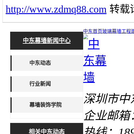
http://www.zdmq88.com
转载
中东首页
玻璃幕墙工程
中东幕墙新闻中心
中东动态
行业新闻
深圳市中
幕墙装饰学院
企业邮箱：1
热线：18927
相关中东动态