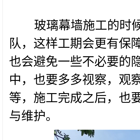
玻璃幕墙施工的时候
队，这样工期会更有保
也会避免一些不必要的
中，也要多多视察，观
等，施工完成之后，也
与维护。