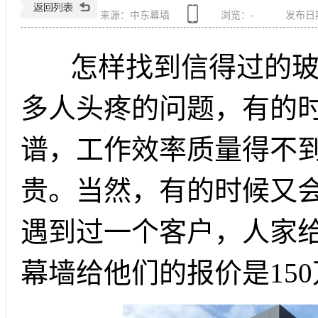
来源：中东幕墙
浏览：
-
发布日期：
怎样找到信得过的玻
多人头疼的问题，有的
谱，工作效率质量得不
贵。当然，有的时候又
遇到过一个客户，人家给
幕墙给他们的报价是15