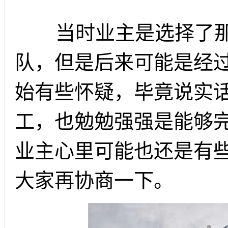
当时业主是选择了那个
队，但是后来可能是经
始有些怀疑，毕竟说实
工，也勉勉强强是能够
业主心里可能也还是有
大家再协商一下。