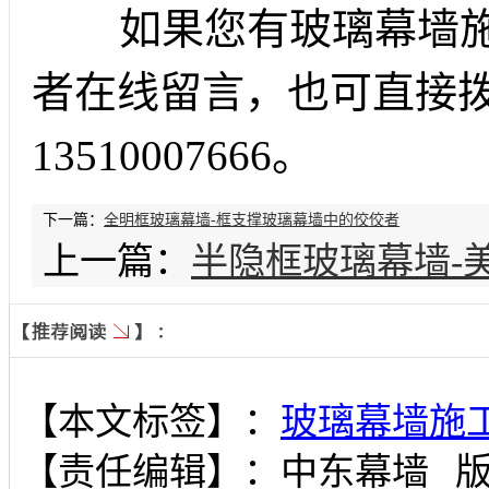
如果您有玻璃幕墙施
者在线留言，也可直接
13510007666。
下一篇：
全明框玻璃幕墙-框支撑玻璃幕墙中的佼佼者
上一篇：
半隐框玻璃幕墙-
【本文标签】：
玻璃幕墙施
【责任编辑】：
中东幕墙