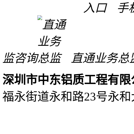
手
监咨询
直通业务总
深圳市中东铝质工程有限
福永街道永和路23号永和大