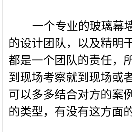
一个专业的玻璃幕墙
的设计团队，以及精明
都是一个团队的责任，
到现场考察就到现场或
可以多多结合对方的案
的类型，有没有这方面