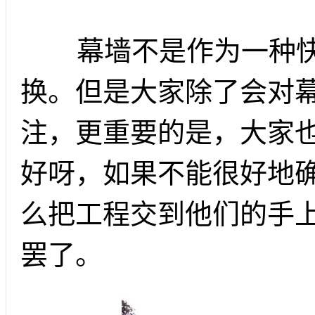
幕墙不是作为一种快
换。但是大家除了会对
注，更重要的是，大家
好呀，如果不能很好地
么把工程交到他们的手
罢了。