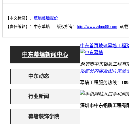
【本文标签】：
玻璃幕墙报价
【责任编辑】：
中东幕墙
版权所有：
http://www.zdmq88.com
转载
中东首页
玻璃幕墙工程
中东幕墙新闻中心
深圳市中东铝质工程有限
站部分内容及图片来源
中东动态
幕墙工程服务热线：
189
手机网
行业新闻
深圳市中东铝质工程有
幕墙装饰学院