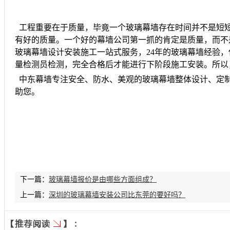
工程重要在于质量，毕竟一个玻璃幕墙存在时间并不是短
有好的质量。一个好的幕墙公司第一抓的肯定是质量，而不
玻璃幕墙设计安装施工一站式服务，24年的玻璃幕墙经验
量检测员检测，完全合格后才能进行下阶段施工安装。所以
中东幕墙专注安全、防水、美观的玻璃幕墙整体设计、定
助您。
下一篇：
玻璃幕墙报价是由哪些方面组成？
上一篇：
深圳的玻璃幕墙安装公司比东莞的要好吗？