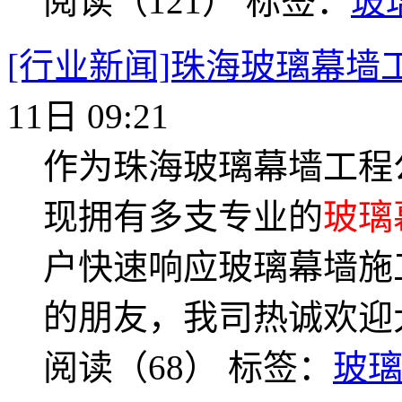
阅读（121）
标签：
玻
[行业新闻]珠海玻璃幕墙
11日 09:21
作为珠海玻璃幕墙工程
现拥有多支专业的
玻璃
户快速响应玻璃幕墙施
的朋友，我司热诚欢迎
阅读（68）
标签：
玻