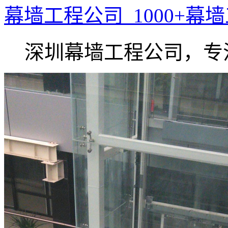
幕墙工程公司_1000+幕
深圳幕墙工程公司，专注.