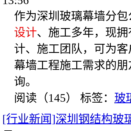
13:56
作为深圳玻璃幕墙分包
设计
、施工多年，现拥
计、施工团队，可为客
幕墙工程施工需求的朋
询。
阅读（145）
标签：
玻
[行业新闻]深圳钢结构玻