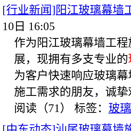
[行业新闻]阳江玻璃幕墙
10日 16:05
作为阳江玻璃幕墙工程
展，现拥有多支专业的
为客户快速响应玻璃幕
施工需求的朋友，诚挚
阅读（71）
标签：
玻
[中东动态]汕尾玻璃幕墙