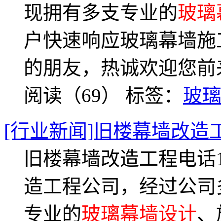
现拥有多支专业的
玻璃
户快速响应玻璃幕墙施
的朋友，热诚欢迎您前
阅读（69）
标签：
玻
[行业新闻]旧楼幕墙改造
旧楼幕墙改造工程电话13
造工程公司，经过公司
专业的
玻璃幕墙设计
、