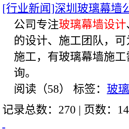
[行业新闻]深圳玻璃幕墙
公司专注
玻璃幕墙设计
的设计、施工团队，可
施工，有玻璃幕墙施工
询。
阅读（58）
标签：
玻
记录总数：270 | 页数：14