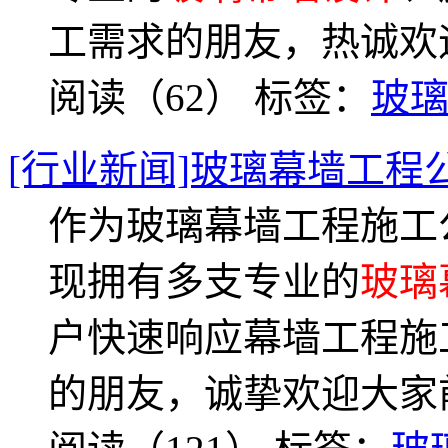
工需求的朋友，热诚欢
阅读（62）
标签：
玻
[行业新闻]玻璃幕墙工程
作为玻璃幕墙工程施工
现拥有多支专业的
玻璃
户快速响应幕墙工程施
的朋友，诚挚欢迎大家