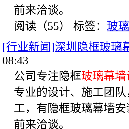
前来洽谈。
阅读（55）
标签：
玻
[行业新闻]深圳隐框玻璃
08:43
公司专注隐框
玻璃幕墙
专业的设计、施工团队
工，有隐框玻璃幕墙安
前来洽谈。