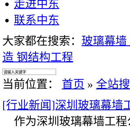
走进中东
联系中东
大家都在搜索：
玻璃幕墙
造
钢结构工程
当前位置：
首页
»
全站搜
[行业新闻]深圳玻璃幕墙
作为深圳玻璃幕墙工程