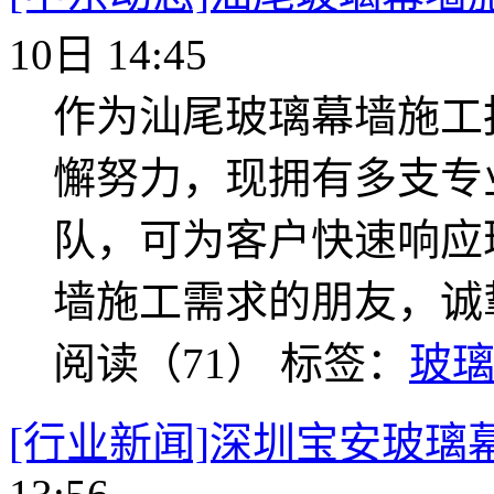
10日 14:45
作为汕尾玻璃幕墙施工
懈努力，现拥有多支专
队，可为客户快速响应
墙施工需求的朋友，诚
阅读（71）
标签：
玻
[行业新闻]深圳宝安玻璃