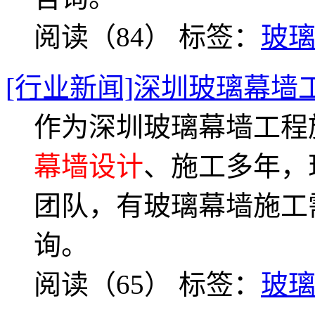
阅读（84）
标签：
玻
[行业新闻]深圳玻璃幕墙
作为深圳玻璃幕墙工程
幕墙设计
、施工多年，
团队，有玻璃幕墙施工
询。
阅读（65）
标签：
玻