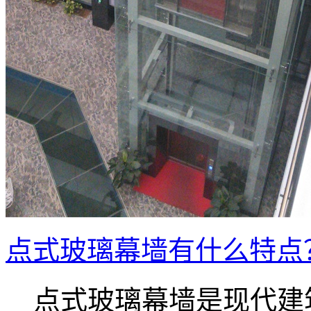
点式玻璃幕墙有什么特点
点式玻璃幕墙是现代建筑.