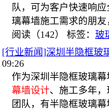
队，可为客户快速响应
璃幕墙施工需求的朋友
阅读（142）
标签：
玻
[行业新闻]深圳半隐框玻
09:26
作为深圳半隐框玻璃幕
幕墙设计
、施工多年，
团队，有半隐框玻璃幕