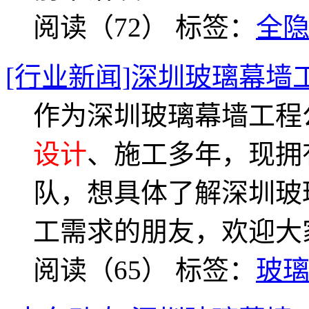
阅读（72）
标签：
全
[行业新闻]深圳玻璃幕墙
作为深圳玻璃幕墙工程
设计
、施工多年，现拥
队，想具体了解深圳玻
工需求的朋友，欢迎大
阅读（65）
标签：
玻