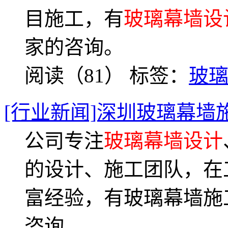
目施工，有
玻璃幕墙设
家的咨询。
阅读（81）
标签：
玻
[行业新闻]深圳玻璃幕墙
公司专注
玻璃幕墙设计
的设计、施工团队，在
富经验，有玻璃幕墙施
咨询。