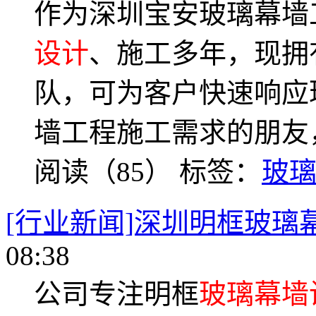
作为深圳宝安玻璃幕墙
设计
、施工多年，现拥
队，可为客户快速响应
墙工程施工需求的朋友
阅读（85）
标签：
玻
[行业新闻]深圳明框玻璃
08:38
公司专注明框
玻璃幕墙