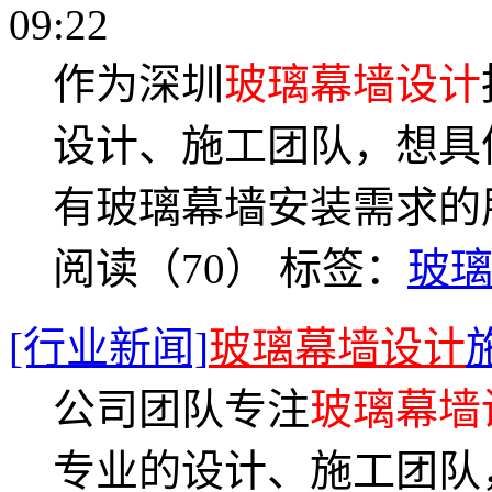
09:22
作为深圳
玻璃幕墙设计
设计、施工团队，想具
有玻璃幕墙安装需求的
阅读（70）
标签：
玻
[行业新闻]
玻璃幕墙设计
公司团队专注
玻璃幕墙
专业的设计、施工团队