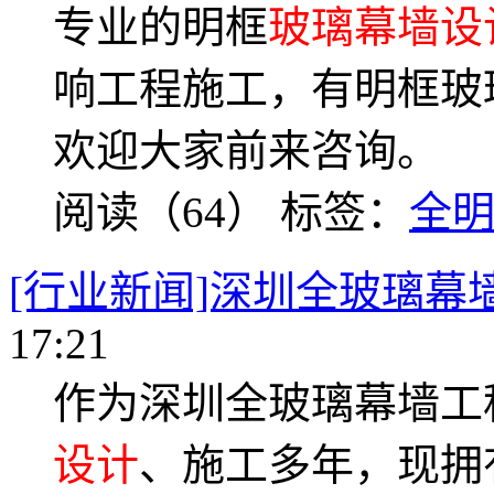
专业的明框
玻璃幕墙设
响工程施工，有明框玻
欢迎大家前来咨询。
阅读（64）
标签：
全
[行业新闻]深圳全玻璃幕
17:21
作为深圳全玻璃幕墙工
设计
、施工多年，现拥