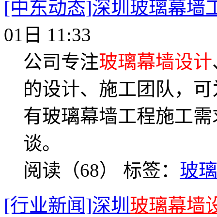
[中东动态]深圳玻璃幕墙
01日 11:33
公司专注
玻璃幕墙设计
的设计、施工团队，可
有玻璃幕墙工程施工需
谈。
阅读（68）
标签：
玻
[行业新闻]深圳
玻璃幕墙