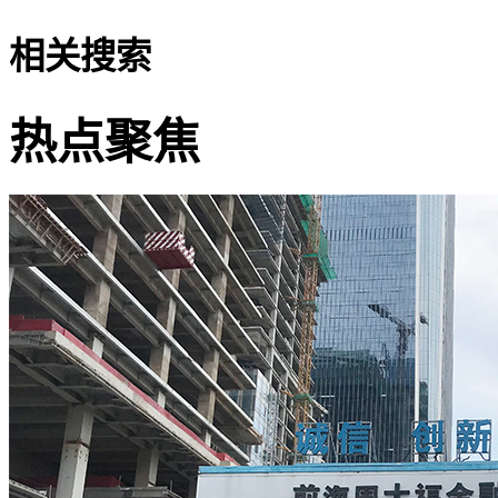
相关搜索
热点聚焦