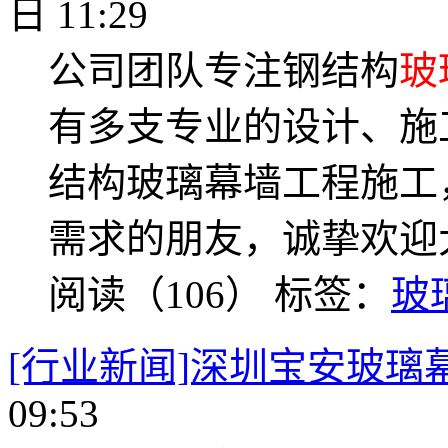
日 11:29
公司团队专注钢结构
玻
有多支专业的设计、施
结构玻璃幕墙工程施工
需求的朋友，诚挚欢迎
阅读（106）
标签：
玻
[行业新闻]深圳宝安玻璃
09:53