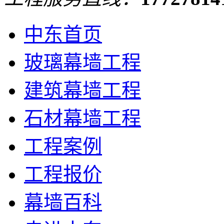
中东首页
玻璃幕墙工程
建筑幕墙工程
石材幕墙工程
工程案例
工程报价
幕墙百科