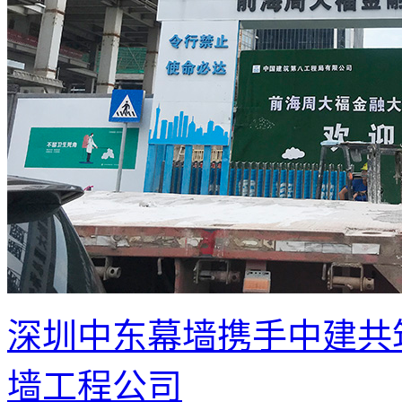
深圳中东幕墙携手中建共
墙工程公司