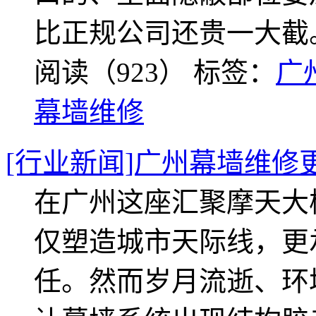
比正规公司还贵一大截
阅读（923）
标签：
广
幕墙维修
[行业新闻]广州幕墙维修
在广州这座汇聚摩天大
仅塑造城市天际线，更
任。然而岁月流逝、环