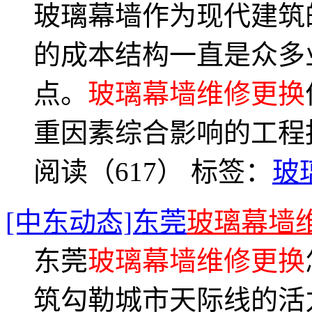
玻璃幕墙作为现代建筑
的成本结构一直是众多
点。
玻璃幕墙维修更换
重因素综合影响的工程
阅读（617）
标签：
玻
[中东动态]东莞
玻璃幕墙
东莞
玻璃幕墙维修更换
筑勾勒城市天际线的活