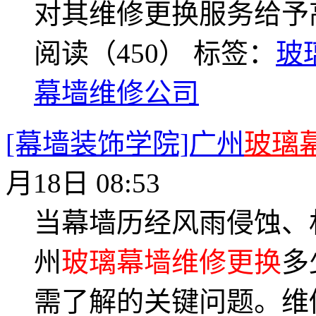
对其维修更换服务给予
阅读（450）
标签：
玻
幕墙维修公司
[幕墙装饰学院]广州
玻璃
月18日 08:53
当幕墙历经风雨侵蚀、
州
玻璃幕墙维修更换
多
需了解的关键问题。维