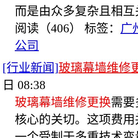
而是由众多复杂且相互
阅读（406）
标签：
广
公司
[行业新闻]
玻璃幕墙维修
日 08:38
玻璃幕墙维修更换
需要
核心的关切。这项费用
一个受制于多重技术变