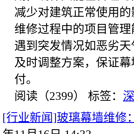
减少对建筑正常使用的
维修过程中的项目管理
遇到突发情况如恶劣天
及时调整方案，保证幕
付。
阅读（2399）
标签：
[行业新闻]玻璃幕墙维