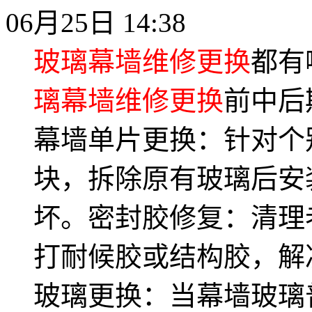
06月25日 14:38
玻璃幕墙维修更换
都有
璃幕墙维修更换
前中后
幕墙单片更换：针对个
块，拆除原有玻璃后安
坏。密封胶修复：清理
打耐候胶或结构胶，解
玻璃更换：当幕墙玻璃