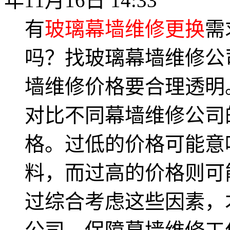
年11月16日 14:33
有
玻璃幕墙维修更换
需
吗？找玻璃幕墙维修公
墙维修价格要合理透明
对比不同幕墙维修公司
格。过低的价格可能意
料，而过高的价格则可
过综合考虑这些因素，