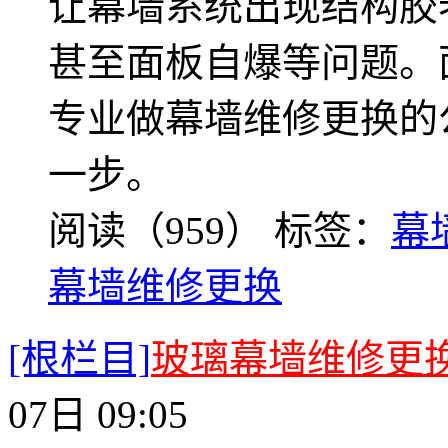
让幕墙系统出现结构胶
甚至面板自爆等问题。
专业做幕墙维修更换的
一步。
阅读（959）
标签：
幕
幕墙维修更换
[根栏目]
玻璃幕墙维修更
07日 09:05