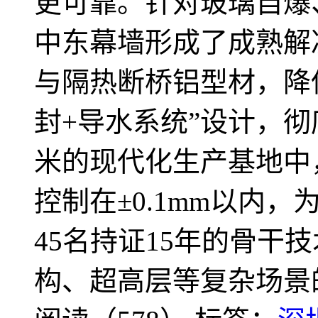
更可靠。针对玻璃自爆
中东幕墙形成了成熟解决
与隔热断桥铝型材，降低
封+导水系统”设计，彻
米的现代化生产基地中
控制在±0.1mm以内
45名持证15年的骨干
构、超高层等复杂场景