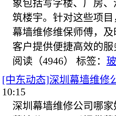
象包括写字楼、厂房、
筑楼宇。针对这些项目
幕墙维修维保师傅，及
客户提供便捷高效的服
阅读（4946）
标签：
[中东动态]深圳幕墙维修
10:15
深圳幕墙维修公司哪家