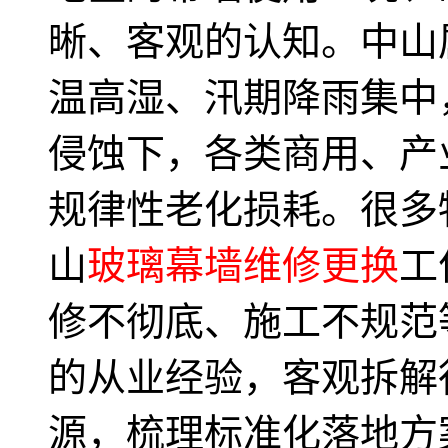
晰、客观的认知。中山
温高湿、汛期降雨集中
侵蚀下，各类商用、产
规律性老化损耗。很多
山
玻璃幕墙维修更换
工
修不彻底、施工不规范
的从业经验，客观拆解
源，梳理标准化落地方