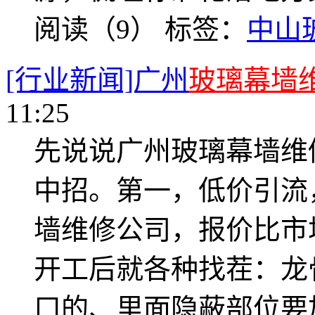
阅读（9）
标签：
中山
[行业新闻]广州
玻璃幕墙
11:25
先说说广州玻璃幕墙维
中招。第一，低价引流
墙维修公司，报价比市
开工后就各种找茬：龙
口的、里面隐蔽部位要