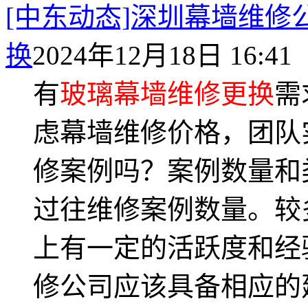
[中东动态]深圳幕墙维修
换
2024年12月18日 16:41
有
玻璃幕墙维修更换
需
虑幕墙维修价格，团队
修案例吗？案例数量和
过往维修案例数量。较
上有一定的活跃度和经
修公司应该具备相应的