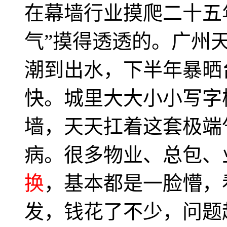
在幕墙行业摸爬二十五
气”摸得透透的。广州
潮到出水，下半年暴晒
快。城里大大小小写字
墙，天天扛着这套极端
病。很多物业、总包、
换
，基本都是一脸懵，
发，钱花了不少，问题