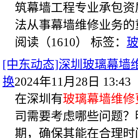
筑幕墙工程专业承包资
法从事幕墙维修业务的
阅读（1610）
标签：
[中东动态]深圳玻璃幕墙
换
2024年11月28日 13:43
在深圳有
玻璃幕墙维修
司需要考虑哪些问题？
期，确保其能在合理时