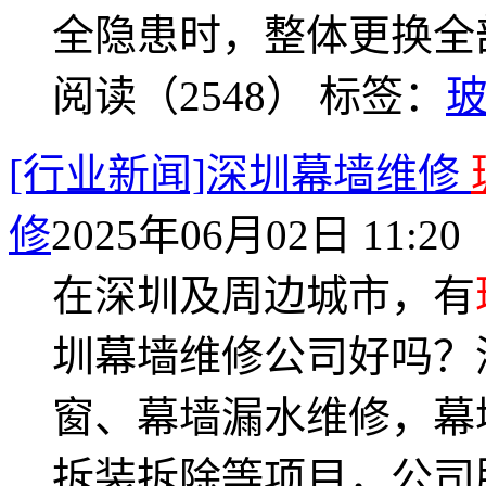
全隐患时，整体更换全
阅读（2548）
标签：
[行业新闻]深圳幕墙维修
修
2025年06月02日 11:20
在深圳及周边城市，有
圳幕墙维修公司好吗？
窗、幕墙漏水维修，幕
拆装拆除等项目，公司