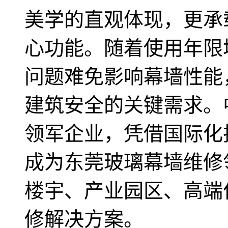
美学的直观体现，更承
心功能。随着使用年限
问题难免影响幕墙性能
建筑安全的关键需求。中
领军企业，凭借国际化
成为东莞玻璃幕墙维修
楼宇、产业园区、高端
修解决方案。