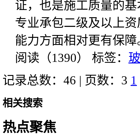
证，也是施工质量的基
专业承包二级及以上资
能力方面相对更有保障
阅读（1390）
标签：
记录总数：46 | 页数：3
1
相关搜索
热点聚焦