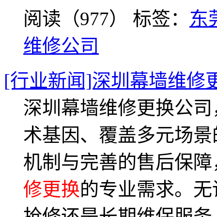
阅读（977）
标签：
东
维修公司
[行业新闻]深圳幕墙维修
深圳幕墙维修更换公司
术基因、覆盖多元场景
机制与完善的售后保障
修更换
的专业需求。无
抢修还是长期维保服务