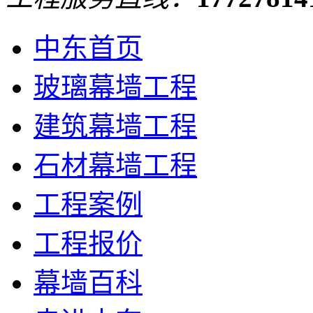
中东首页
玻璃幕墙工程
建筑幕墙工程
石材幕墙工程
工程案例
工程报价
幕墙百科