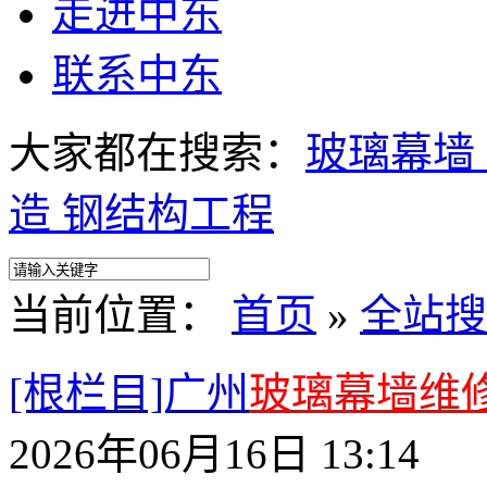
走进中东
联系中东
大家都在搜索：
玻璃幕墙
造
钢结构工程
当前位置：
首页
»
全站搜
[根栏目]广州
玻璃幕墙维
2026年06月16日 13:14