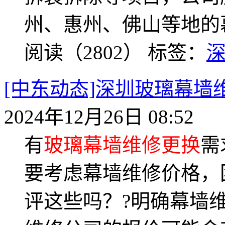
州、惠州、佛山等地的
阅读（2802）
标签：
[中东动态]深圳玻璃幕墙
2024年12月26日 08:52
有
玻璃幕墙维修更换
需
要考虑幕墙维修价格，
评这些吗？?明确幕墙