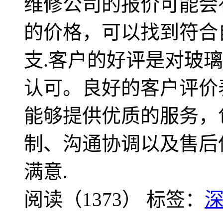
维修公司的报价可能会
的价格，可以找到符合
支.客户的好评是对玻
认可。良好的客户评价
能够提供优质的服务，
制、沟通协调以及售后
满意.
阅读（1373）
标签：