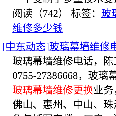
阅读（742）
标签：
玻
维修多少钱
[中东动态]玻璃幕墙维修
玻璃幕墙维修电话，陈工：
0755-27386668
玻璃幕墙维修更换
业务
佛山、惠州、中山、珠