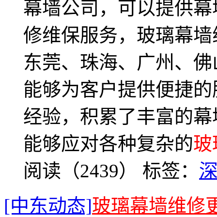
幕墙公司，可以提供幕
修维保服务，玻璃幕墙
东莞、珠海、广州、佛
能够为客户提供便捷的
经验，积累了丰富的幕
能够应对各种复杂的
玻
阅读（2439）
标签：
[中东动态]
玻璃幕墙维修