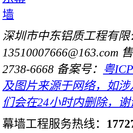
深圳市中东铝质工程有限
13510007666@163.com
售
2738-6668
备案号：
粤IC
及图片来源于网络，如涉
们会在24小时内删除，谢
幕墙工程服务热线：
1772