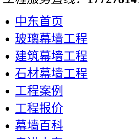
中东首页
玻璃幕墙工程
建筑幕墙工程
石材幕墙工程
工程案例
工程报价
幕墙百科