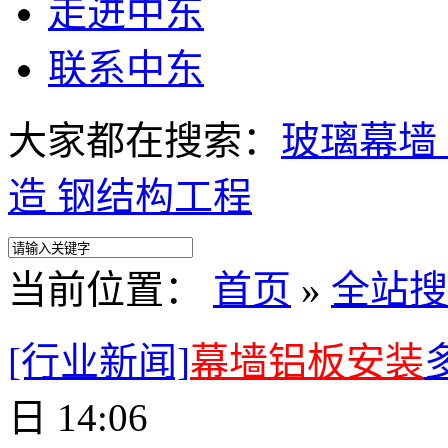
走进中东
联系中东
大家都在搜索：
玻璃幕墙
造
钢结构工程
当前位置：
首页
»
全站搜
[行业新闻]
幕墙铝板安装
日 14:06