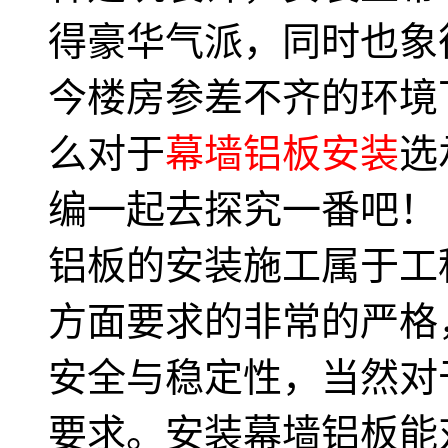
得豪华气派，同时也象
今楼房参差不齐的环境
么对于
幕墙铝板安装
选
编一起去探究一番吧！
铝板的安装施工属于工
方面要求的非常的严格
安全与稳定性，当然对
要求。安装幕墙铝板能