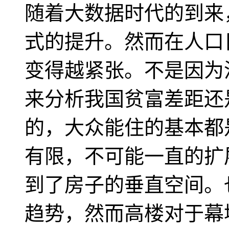
随着大数据时代的到来
式的提升。然而在人口
变得越紧张。不是因为
来分析我国贫富差距还
的，大众能住的基本都
有限，不可能一直的扩
到了房子的垂直空间。
趋势，然而高楼对于幕