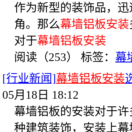
作为新型的装饰品，迅
角。那么
幕墙铝板安装
对于
幕墙铝板安装
阅读（253）
标签：
幕
[行业新闻]
幕墙铝板安装
05月18日 18:12
幕墙铝板的安装对于许
种建筑装饰，安装上幕