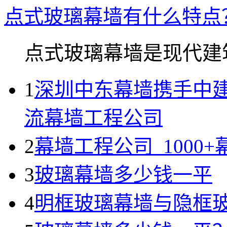
点式玻璃幕墙有什么特点
点式玻璃幕墙是现代建筑.
1
深圳中东幕墙携手中
流幕墙工程公司
2
幕墙工程公司_1000
3
玻璃幕墙多少钱一平
4
明框玻璃幕墙与隐框