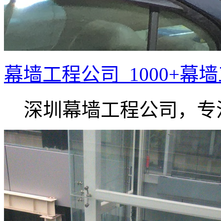
幕墙工程公司_1000+幕
深圳幕墙工程公司，专注.