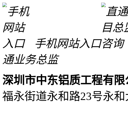
手机网站入口
通业务总监
深圳市中东铝质工程有限
福永街道永和路23号永和大