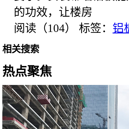
的功效，让楼房
阅读（104）
标签：
铝
相关搜索
热点聚焦