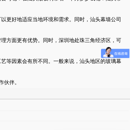
可以更好地适应当地环境和需求。同时，汕头幕墙公司
管理方面更有优势。同时，深圳地处珠三角经济区，可
工艺等因素会有所不同。一般来说，汕头地区的玻璃幕
作伙伴。