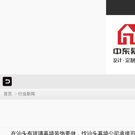
首页
行业新闻
在汕头有玻璃幕墙装饰要做，找汕头幕墙公司承接