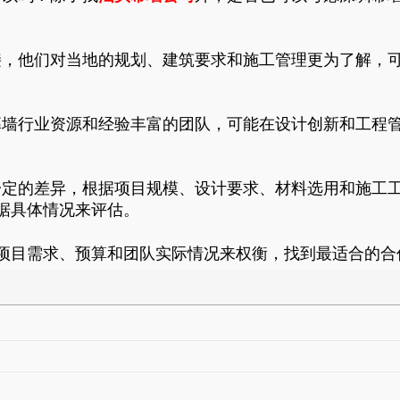
接，他们对当地的规划、建筑要求和施工管理更为了解，
幕墙行业资源和经验丰富的团队，可能在设计创新和工程
一定的差异，根据项目规模、设计要求、材料选用和施工
据具体情况来评估。
项目需求、预算和团队实际情况来权衡，找到最适合的合