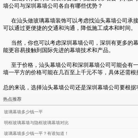
墙公司与深圳幕墙公司各自有哪些优势？
在汕头做玻璃幕墙装饰可以考虑找汕头幕墙公司承
可以通过更便捷的交通和沟通，降低施工成本和时间。
当然，你也可以考虑深圳幕墙公司，深圳有更多的
能更容易接触到国际先进的幕墙技术和产品。
至于价格，汕头幕墙公司和深圳幕墙公司可能会有
墙一平方的价格可能在几百至上千元不等，具体还需根
总的来说，选择汕头幕墙公司还是深圳幕墙公司要根据
热点推荐
玻璃幕墙多少钱一平
明框玻璃幕墙与隐框玻璃幕墙对比
玻璃幕墙多少钱一平？有谁知道！