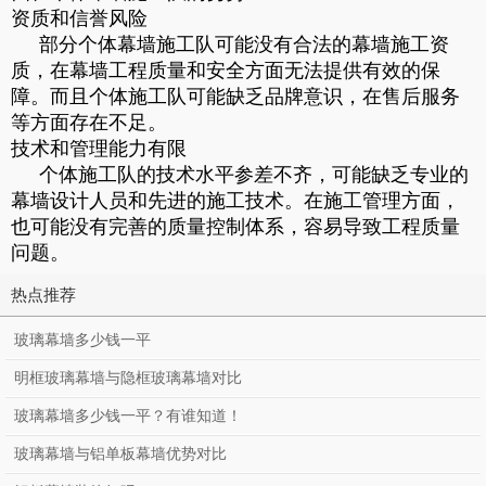
资质和信誉风险
部分个体幕墙施工队可能没有合法的幕墙施工资
质，在幕墙工程质量和安全方面无法提供有效的保
障。而且个体施工队可能缺乏品牌意识，在售后服务
等方面存在不足。
技术和管理能力有限
个体施工队的技术水平参差不齐，可能缺乏专业的
幕墙设计人员和先进的施工技术。在施工管理方面，
也可能没有完善的质量控制体系，容易导致工程质量
问题。
热点推荐
玻璃幕墙多少钱一平
明框玻璃幕墙与隐框玻璃幕墙对比
玻璃幕墙多少钱一平？有谁知道！
玻璃幕墙与铝单板幕墙优势对比