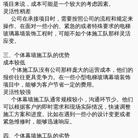
项目来说，成本可能是一个较大的考虑因素。
灵活性稍差
公司在承接项目时，需要按照公司的流程和规定来
操作。在面对一些小的、紧急的或者特殊要求的电梯
玻璃幕墙装饰工程时，可能不如个体施工队那样灵活
应变。
三、个体幕墙施工队的优势
成本较低
个体施工队没有公司那样庞大的运营成本，他们的
报价往往更具竞争力。在一些小型电梯玻璃幕墙装饰
项目中，能够为客户节省一定的费用。
灵活性较强
个体幕墙施工队通常规模较小，沟通环节少。他们
可以根据客户的即时需求和现场实际情况，快速调整
施工方案和进度。比如在遇到一些小的设计变更或者
紧急维修时，能够迅速响应。
四、个体幕墙施工队的劣势