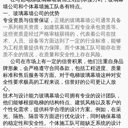
墙公司和个体幕墙施工队各有特点。
一、玻璃幕墙公司的优势
专业资质与信誉保证，
正规的玻璃幕墙公司通常具备
一系列相关资质，如建筑幕墙工程专业承包资质等。
这些资质是经过严格审核获得的，代表着公司在技
术、人员、设备等方面达到了一定的行业标准，能够
为工程质量提供有力保障。而个体施工队可能存在资
质不全的情况，在质量和安全性上存在风险。
公司在市场上有一定的信誉积累，他们注重自身品
牌形象，会严格遵守合同条款，包括工程进度、质量
标准和售后服务等方面。对于电梯玻璃幕墙这种对安
全性要求极高的工程来说，信誉好的公司更让人放
心。
技术与设计能力玻璃幕墙公司拥有专业的设计团队，
他们能够根据电梯的结构特点、建筑风格以及客户的
个性化需求，提供科学合理的设计方案。例如，在采
光、隔热、隔音等方面进行优化设计，同时确保幕墙
的稳定性和安全性。个体施工队可能缺乏系统的设计